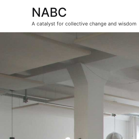
NABC
A catalyst for collective change and wisdom