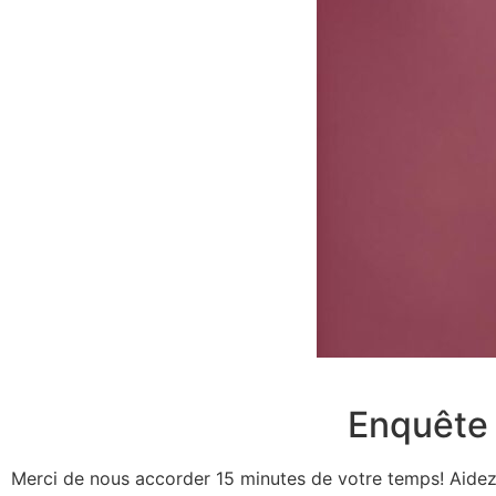
Enquête 
Merci de nous accorder 15 minutes de votre temps! Aide