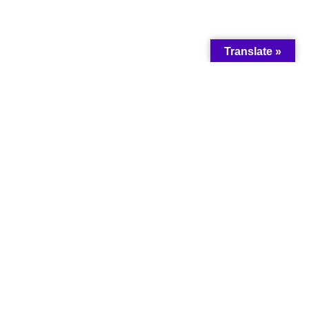
Translate »
All rights reserved